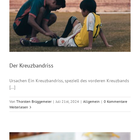
Der Kreuzbandriss
Ursachen Ein Kreuzbandriss, speziell des vorderen Kreuzbands
[...]
Von
Thorsten Brüggemeier
|
Juli 21st, 2024
|
Allgemein
|
0 Kommentare
Weiterlesen