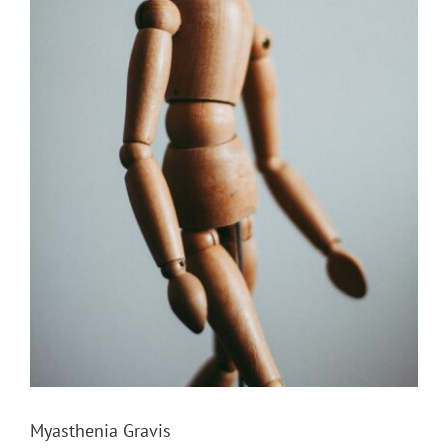
Myasthenia Gravis