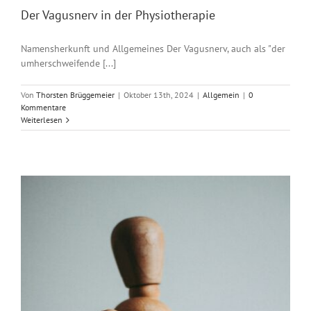
Der Vagusnerv in der Physiotherapie
Namensherkunft und Allgemeines Der Vagusnerv, auch als "der
umherschweifende [...]
Von
Thorsten Brüggemeier
|
Oktober 13th, 2024
|
Allgemein
|
0
Kommentare
Weiterlesen