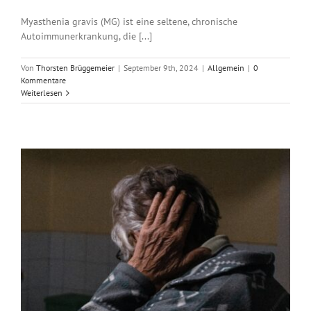
Myasthenia gravis (MG) ist eine seltene, chronische
Autoimmunerkrankung, die [...]
Von
Thorsten Brüggemeier
|
September 9th, 2024
|
Allgemein
|
0
Kommentare
Weiterlesen