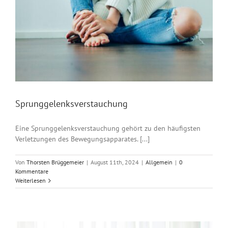
Sprunggelenksverstauchung
Eine Sprunggelenksverstauchung gehört zu den häufigsten
Verletzungen des Bewegungsapparates. [...]
Von
Thorsten Brüggemeier
|
August 11th, 2024
|
Allgemein
|
0
Kommentare
Weiterlesen