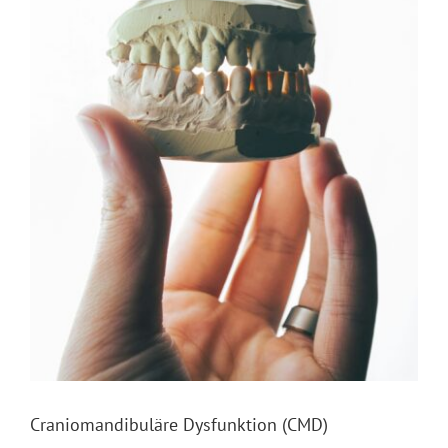
Craniomandibuläre Dysfunktion (CMD)