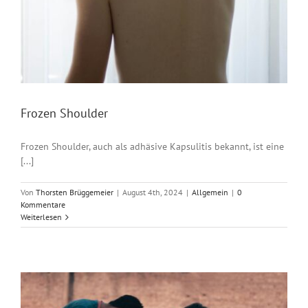
Frozen Shoulder
Frozen Shoulder, auch als adhäsive Kapsulitis bekannt, ist eine
[...]
Von
Thorsten Brüggemeier
|
August 4th, 2024
|
Allgemein
|
0
Kommentare
Weiterlesen