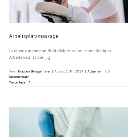
Arbeitsplatzmassage
In einer zunehmend digitalisierten und schnelllebigen
Arbeitswelt ist die [...]
Von
Thorsten Brüggemeier
|
August 17th, 2024
|
Allgemein
|
0
Kommentare
Weiterlesen