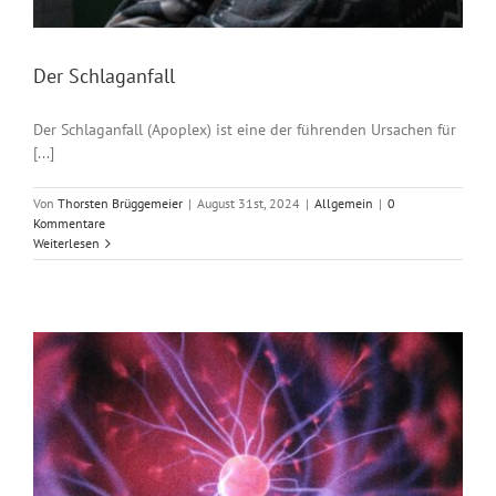
Der Schlaganfall
Der Schlaganfall (Apoplex) ist eine der führenden Ursachen für
[...]
Von
Thorsten Brüggemeier
|
August 31st, 2024
|
Allgemein
|
0
Kommentare
Weiterlesen