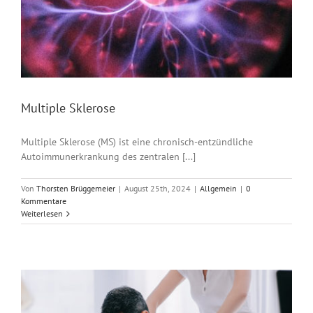
Multiple Sklerose
Multiple Sklerose (MS) ist eine chronisch-entzündliche
Autoimmunerkrankung des zentralen [...]
Von
Thorsten Brüggemeier
|
August 25th, 2024
|
Allgemein
|
0
Kommentare
Weiterlesen