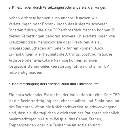
3. Knieschäden durch Verletzungen oder andere Erkrankungen:
Neben Arthrose können auch andere Ursachen wie
Verletzungen oder Erkrankungen des Knies zu schweren
Schäden führen, die eine TEP erforderlich machen können. Zu
diesen Verletzungen gehören schwere Knieverletzungen wie
Kreuzbandrisse, Meniskusrisse oder Frakturen, die zu
irreparablen Schäden am Gelenk führen können. Auch
Erkrankungen wie rheumatoide Arthritis, posttraumatische
Arthrose oder avaskuläre Nekrose können zu einer
fortgeschrittenen Gelenkzerstörung führen und eine TEP
notwendig machen.
4. Beeinträchtigung der Lebensqualität und Funktionalität:
Ein entscheidender Faktor bei der Indikation für eine Knie-TEP
ist die Beeinträchtigung der Lebensqualität und Funktionalität
des Patienten. Wenn die Kniebeschwerden so schwerwiegend
sind, dass sie die täglichen Aktivitäten des Patienten erheblich
beeinträchtigen, wie zum Beispiel das Gehen, Stehen,
Treppensteigen oder die Teilnahme an sozialen und