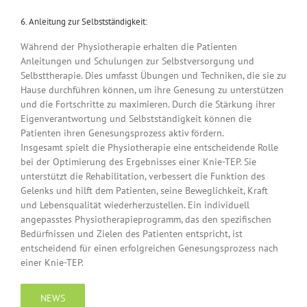
6. Anleitung zur Selbstständigkeit:
Während der Physiotherapie erhalten die Patienten
Anleitungen und Schulungen zur Selbstversorgung und
Selbsttherapie. Dies umfasst Übungen und Techniken, die sie zu
Hause durchführen können, um ihre Genesung zu unterstützen
und die Fortschritte zu maximieren. Durch die Stärkung ihrer
Eigenverantwortung und Selbstständigkeit können die
Patienten ihren Genesungsprozess aktiv fördern.
Insgesamt spielt die Physiotherapie eine entscheidende Rolle
bei der Optimierung des Ergebnisses einer Knie-TEP. Sie
unterstützt die Rehabilitation, verbessert die Funktion des
Gelenks und hilft dem Patienten, seine Beweglichkeit, Kraft
und Lebensqualität wiederherzustellen. Ein individuell
angepasstes Physiotherapieprogramm, das den spezifischen
Bedürfnissen und Zielen des Patienten entspricht, ist
entscheidend für einen erfolgreichen Genesungsprozess nach
einer Knie-TEP.
NEWS