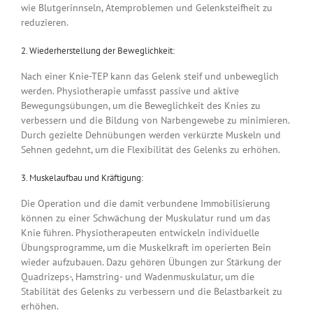
wie Blutgerinnseln, Atemproblemen und Gelenksteifheit zu
reduzieren.
2. Wiederherstellung der Beweglichkeit:
Nach einer Knie-TEP kann das Gelenk steif und unbeweglich
werden. Physiotherapie umfasst passive und aktive
Bewegungsübungen, um die Beweglichkeit des Knies zu
verbessern und die Bildung von Narbengewebe zu minimieren.
Durch gezielte Dehnübungen werden verkürzte Muskeln und
Sehnen gedehnt, um die Flexibilität des Gelenks zu erhöhen.
3. Muskelaufbau und Kräftigung:
Die Operation und die damit verbundene Immobilisierung
können zu einer Schwächung der Muskulatur rund um das
Knie führen. Physiotherapeuten entwickeln individuelle
Übungsprogramme, um die Muskelkraft im operierten Bein
wieder aufzubauen. Dazu gehören Übungen zur Stärkung der
Quadrizeps-, Hamstring- und Wadenmuskulatur, um die
Stabilität des Gelenks zu verbessern und die Belastbarkeit zu
erhöhen.