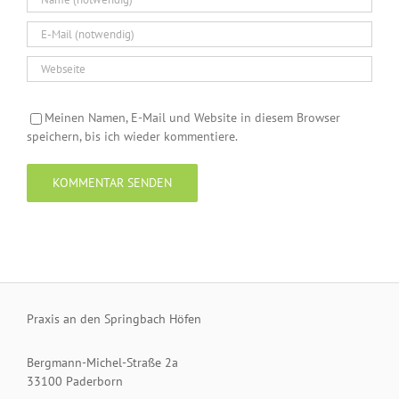
Meinen Namen, E-Mail und Website in diesem Browser
speichern, bis ich wieder kommentiere.
Praxis an den Springbach Höfen
Bergmann-Michel-Straße 2a
33100 Paderborn