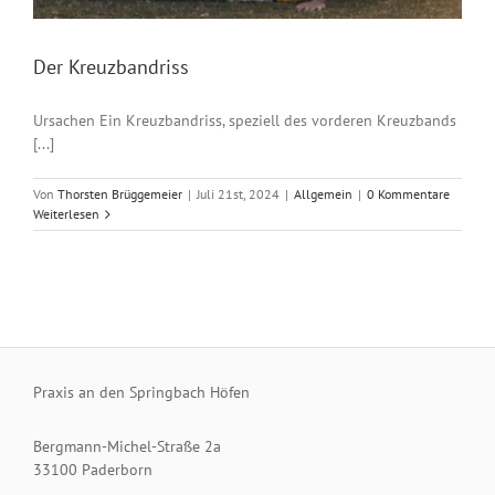
Der Kreuzbandriss
Ursachen Ein Kreuzbandriss, speziell des vorderen Kreuzbands
[...]
Von
Thorsten Brüggemeier
|
Juli 21st, 2024
|
Allgemein
|
0 Kommentare
Weiterlesen
Praxis an den Springbach Höfen
Bergmann-Michel-Straße 2a
33100 Paderborn