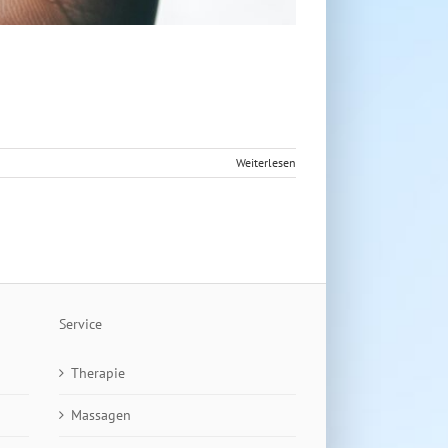
Weiterlesen
Service
Therapie
Massagen