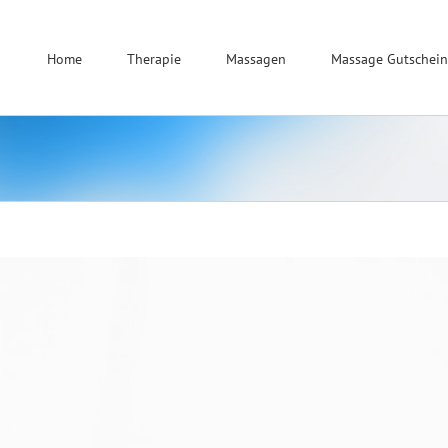
Home
Therapie
Massagen
Massage Gutschein